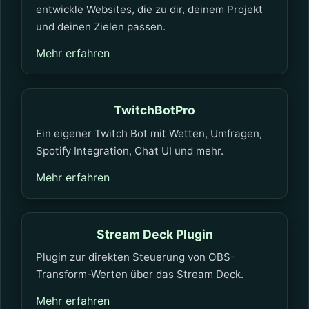
entwickle Websites, die zu dir, deinem Projekt
und deinen Zielen passen.
Mehr erfahren
TwitchBotPro
Ein eigener Twitch Bot mit Wetten, Umfragen,
Spotify Integration, Chat UI und mehr.
Mehr erfahren
Stream Deck Plugin
Plugin zur direkten Steuerung von OBS-
Transform-Werten über das Stream Deck.
Mehr erfahren