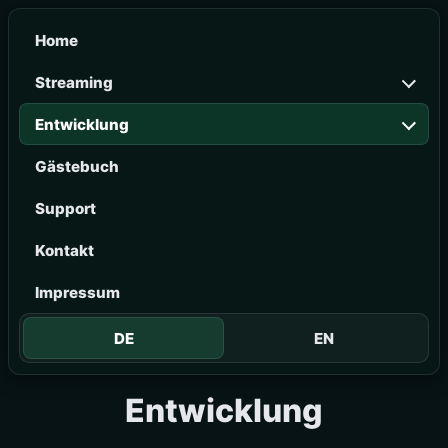
Home
Streaming
Entwicklung
Gästebuch
Support
Kontakt
Impressum
DE
EN
Entwicklung