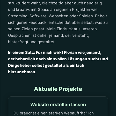
strukturiert wahr, gleichzeitig aber auch neugierig
und kreativ, mit Spass an eigenen Projekten wie
Streaming, Software, Webseiten oder Spielen. Er holt
sich gerne Feedback, entscheidet aber selbst, was zu
seinen Zielen passt. Mein Eindruck aus unseren
Gesprächen ist daher jemand, der versteht,
hinterfragt und gestaltet.
In einem Satz: Für mich wirkt Florian wie jemand,
der beharrlich nach sinnvollen Lösungen sucht und
Dinge lieber selbst gestaltet als einfach
hinzunehmen.
Aktuelle Projekte
Website erstellen lassen
Du brauchst einen starken Webauftritt? Ich