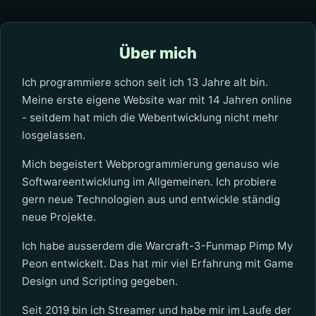
Über mich
Ich programmiere schon seit ich 13 Jahre alt bin.
Meine erste eigene Website war mit 14 Jahren online
- seitdem hat mich die Webentwicklung nicht mehr
losgelassen.
Mich begeistert Webprogrammierung genauso wie
Softwareentwicklung im Allgemeinen. Ich probiere
gern neue Technologien aus und entwickle ständig
neue Projekte.
Ich habe ausserdem die Warcraft-3-Funmap Pimp My
Peon entwickelt. Das hat mir viel Erfahrung mit Game
Design und Scripting gegeben.
Seit 2019 bin ich Streamer und habe mir im Laufe der