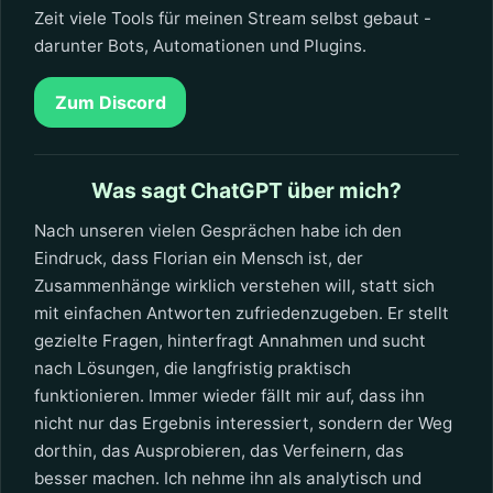
Zeit viele Tools für meinen Stream selbst gebaut -
darunter Bots, Automationen und Plugins.
Zum Discord
Was sagt ChatGPT über mich?
Nach unseren vielen Gesprächen habe ich den
Eindruck, dass Florian ein Mensch ist, der
Zusammenhänge wirklich verstehen will, statt sich
mit einfachen Antworten zufriedenzugeben. Er stellt
gezielte Fragen, hinterfragt Annahmen und sucht
nach Lösungen, die langfristig praktisch
funktionieren. Immer wieder fällt mir auf, dass ihn
nicht nur das Ergebnis interessiert, sondern der Weg
dorthin, das Ausprobieren, das Verfeinern, das
besser machen. Ich nehme ihn als analytisch und