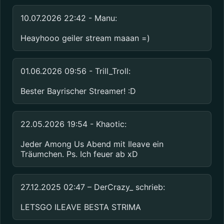
10.07.2026 22:42 - Manu:
Heayhooo geiler stream maaan =)
01.06.2026 09:56 - Trill_Troll:
Bester Bayrischer Streamer! :D
22.05.2026 19:54 - Khaotic:
Jeder Among Us Abend mit Ileave ein 
Träumchen. Ps. Ich feuer ab xD
27.12.2025 02:47 – DerCrazy_ schrieb:
LETSGO ILEAVE BESTA STRIMA