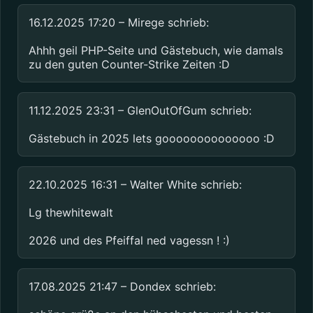
16.12.2025 17:20 – Mirege schrieb:
Ahhh geil PHP-Seite und Gästebuch, wie damals 
zu den guten Counter-Strike Zeiten :D
11.12.2025 23:31 – GlenOutOfGum schrieb:
Gästebuch in 2025 lets goooooooooooooo :D
22.10.2025 16:31 – Walter White schrieb:
Lg thewhitewalt
2026 und des Pfeiffal ned vagessn ! :)
17.08.2025 21:47 – Dondex schrieb: