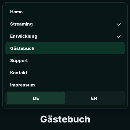
Home
Streaming
Entwicklung
Gästebuch
Support
Kontakt
Impressum
DE
EN
Gästebuch